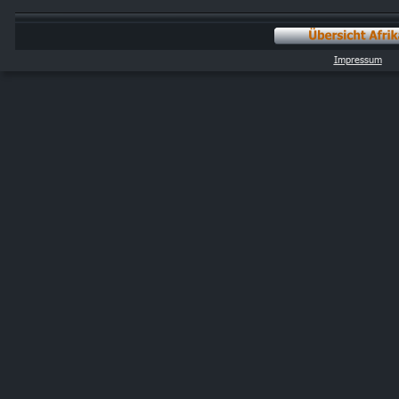
Impressum