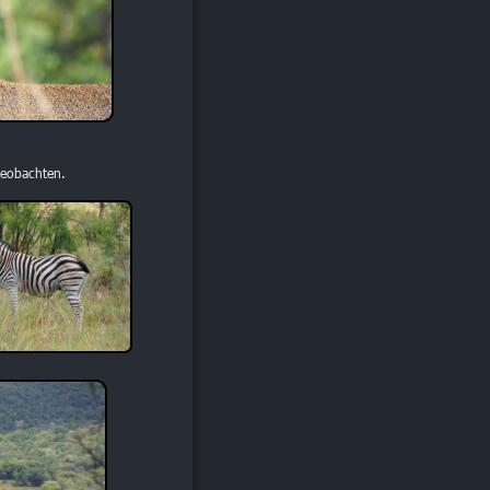
beobachten.