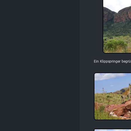
Ein Klippspringer begr