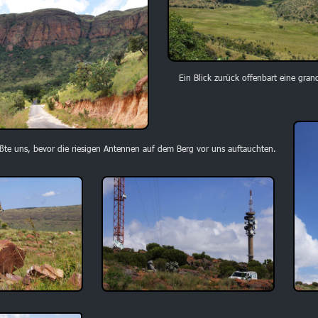
Ein Blick zurück offenbart eine gran
üßte uns, bevor die riesigen Antennen auf dem Berg vor uns auftauchten.