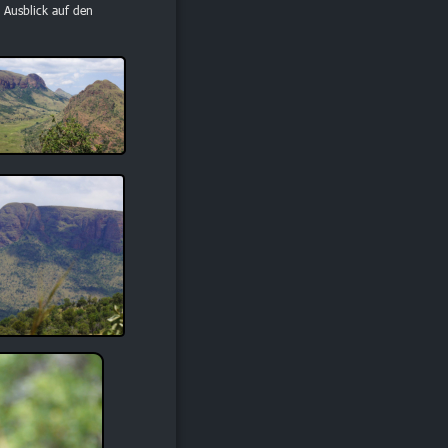
 Ausblick auf den 