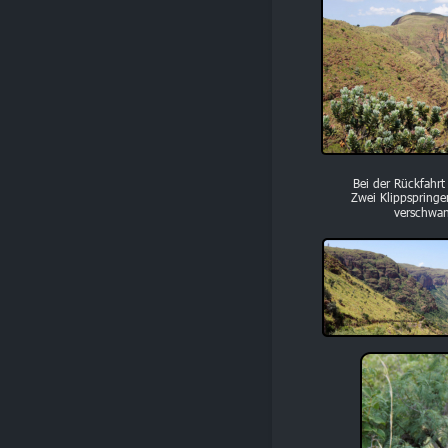
Bei der Rückfahrt
Zwei Klippspringe
verschwan