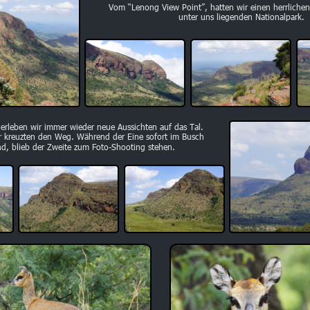
Vom “Lenong View Point”, hatten wir einen herrlichen
unter uns liegenden Nationalpark.
 erleben wir immer wieder neue Aussichten auf das Tal.
r kreuzten den Weg. Während der Eine sofort im Busch 
d, blieb der Zweite zum Foto-Shooting stehen.