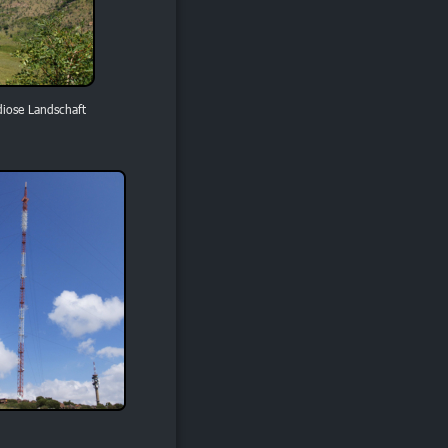
diose Landschaft